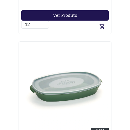
Ver Produto