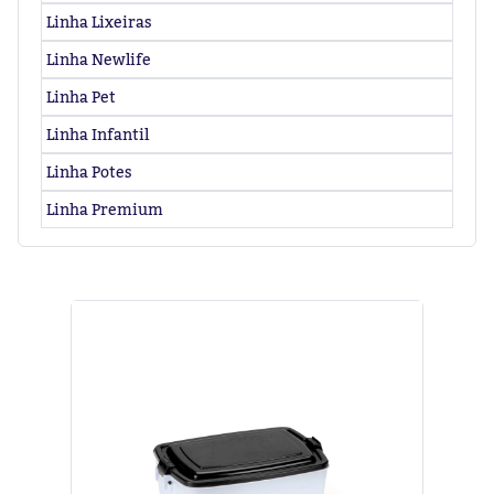
Linha Lixeiras
Linha Newlife
Linha Pet
Linha Infantil
Linha Potes
Linha Premium