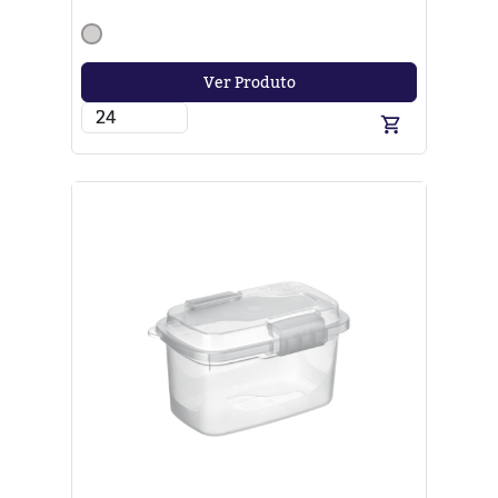
Ver Produto