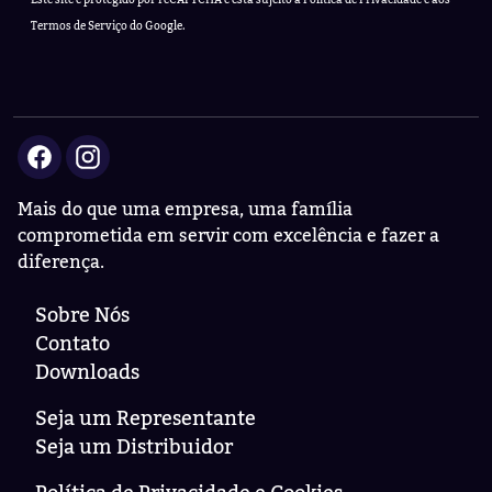
Termos de Serviço
do Google.
Mais do que uma empresa, uma família
comprometida em servir com excelência e fazer a
diferença.
Sobre Nós
Contato
Downloads
Seja um Representante
Seja um Distribuidor