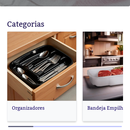
Categorias
Organizadores
Bandeja Empilhave