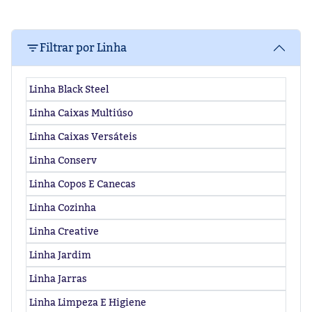
Filtrar por Linha
Linha Black Steel
Linha Caixas Multiúso
Linha Caixas Versáteis
Linha Conserv
Linha Copos E Canecas
Linha Cozinha
Linha Creative
Linha Jardim
Linha Jarras
Linha Limpeza E Higiene