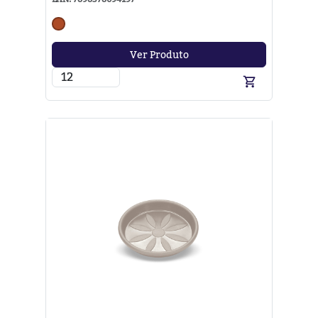
Ver Produto