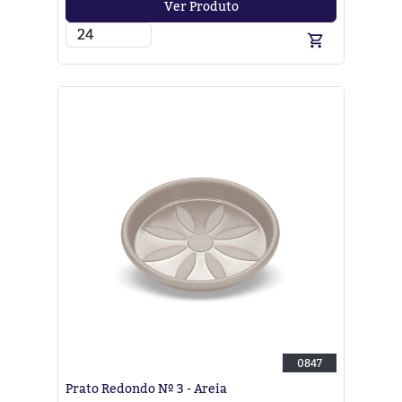
Ver Produto
0847
Prato Redondo Nº 3 - Areia