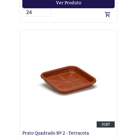
Ver Produto
0187
Prato Quadrado Nº 2 - Terracota