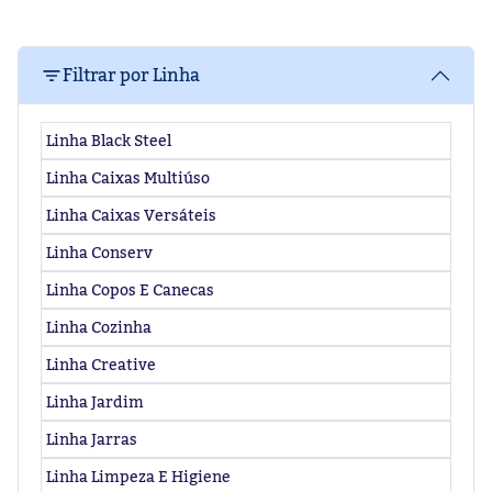
Filtrar por Linha
Linha Black Steel
Linha Caixas Multiúso
Linha Caixas Versáteis
Linha Conserv
Linha Copos E Canecas
Linha Cozinha
Linha Creative
Linha Jardim
Linha Jarras
Linha Limpeza E Higiene