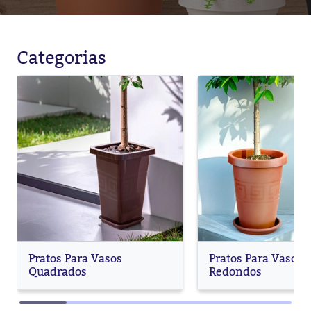
Categorias
Pratos Para Vasos
Pratos Para Vasos
Quadrados
Redondos