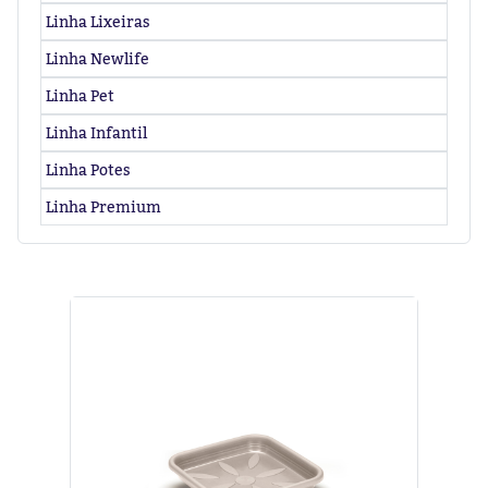
Linha Lixeiras
Linha Newlife
Linha Pet
Linha Infantil
Linha Potes
Linha Premium